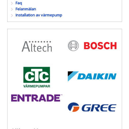
Faq
Felanmälan
Installation av värmepump