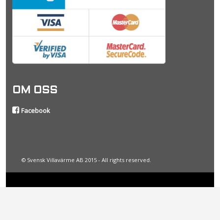
OM OSS
Facebook
© Svensk Villavärme AB 2015 - All rights reserved.