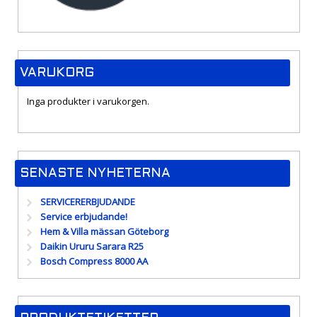
VARUKORG
Inga produkter i varukorgen.
SENASTE NYHETERNA
SERVICERERBJUDANDE
Service erbjudande!
Hem & Villa mässan Göteborg
Daikin Ururu Sarara R25
Bosch Compress 8000 AA