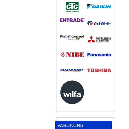
VARUKORG