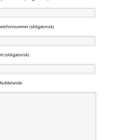
elefonnummer (obligatorisk)
rt (obligatorisk)
Meddelande