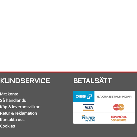
KUNDSERVICE
BETALSÄTT
Mitt konto
Så handlar du
Köp & leveransvillkor
Retur & reklamation
Kontakta oss
Cookies