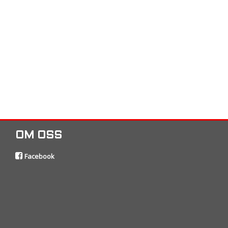
OM OSS
Facebook