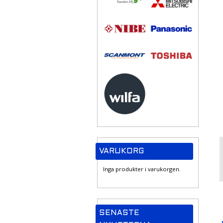
VARUKORG
Inga produkter i varukorgen.
SENASTE