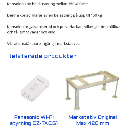
Konsolen kan höjdjustering mellan 350-400 mm.
Denna konsol klarar av en belastning på upp till 150 kg.
Konsolen är galvaniserad och pulverlackad, vilket gör den hållbar
och tålig mot väder och vind.
Vibrationsdämpare ingår ej i markstativet.
Relaterade produkter
Panasonic Wi-Fi
Markstativ Original
styrning CZ-TACG1
Max 420 mm