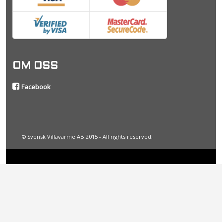
OM OSS
Facebook
© Svensk Villavärme AB 2015 - All rights reserved.