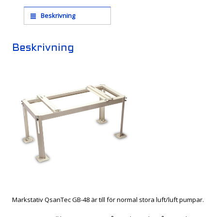
Beskrivning
Beskrivning
Markstativ QsanTec GB-48 är till för normal stora luft/luft pumpar.