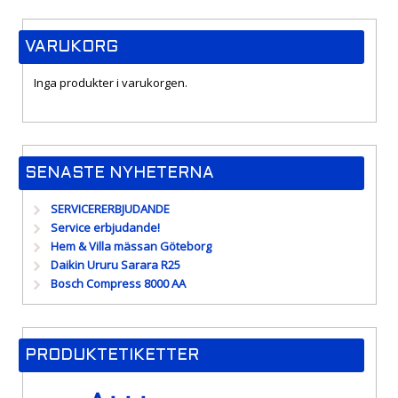
VARUKORG
Inga produkter i varukorgen.
SENASTE NYHETERNA
SERVICERERBJUDANDE
Service erbjudande!
Hem & Villa mässan Göteborg
Daikin Ururu Sarara R25
Bosch Compress 8000 AA
PRODUKTETIKETTER