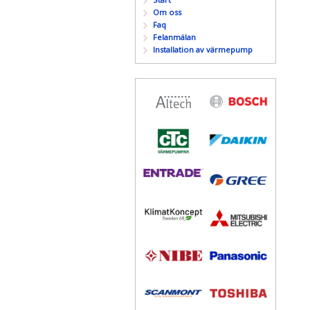
Om oss
Faq
Felanmälan
Installation av värmepump