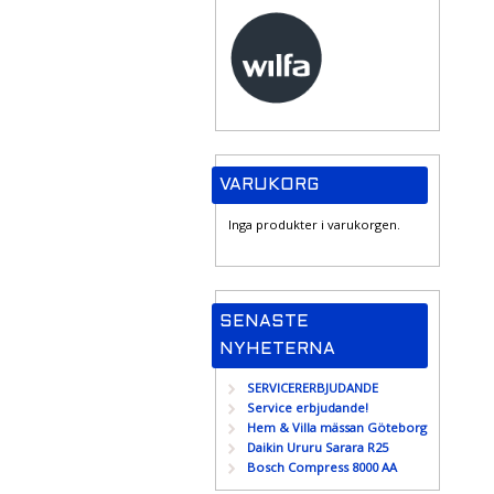
VARUKORG
Inga produkter i varukorgen.
SENASTE
NYHETERNA
SERVICERERBJUDANDE
Service erbjudande!
Hem & Villa mässan Göteborg
Daikin Ururu Sarara R25
Bosch Compress 8000 AA