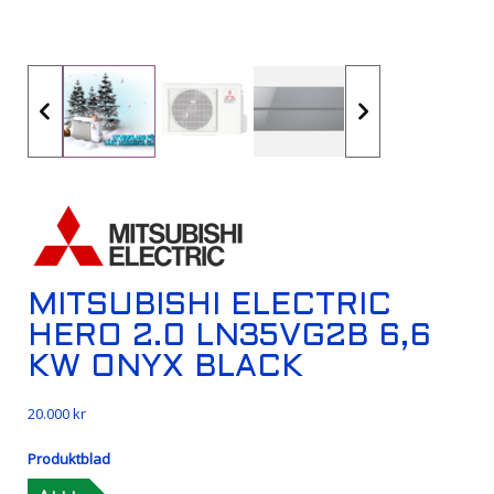
MITSUBISHI ELECTRIC
HERO 2.0 LN35VG2B 6,6
KW ONYX BLACK
20.000
kr
Produktblad