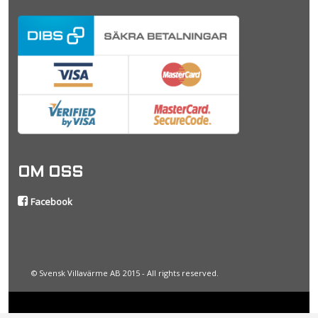
OM OSS
Facebook
© Svensk Villavärme AB 2015 - All rights reserved.