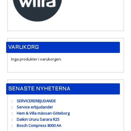
VARUKORG
Inga produkter i varukorgen.
SENASTE NYHETERNA
SERVICERERBJUDANDE
Service erbjudande!
Hem & Villa mässan Göteborg
Daikin Ururu Sarara R25
Bosch Compress 8000 AA