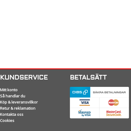
KUNDSERVICE
BETALSÄTT
Mitt konto
Så handlar du
Köp & leveransvillkor
Retur & reklamation
Kontakta oss
Cookies