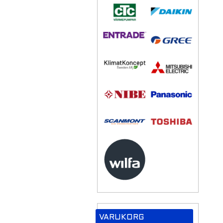
VARUKORG