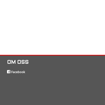
OM OSS
Facebook