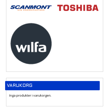
VARUKORG
Inga produkter i varukorgen.