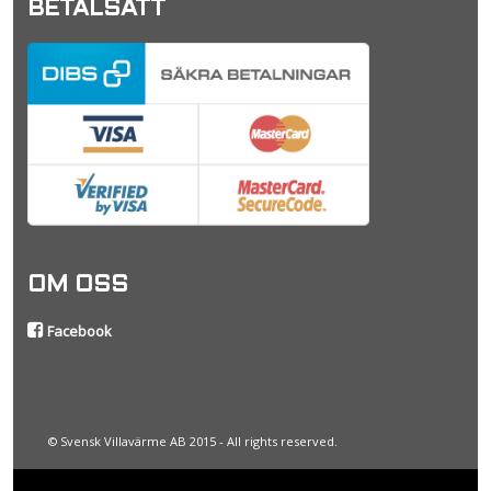
BETALSÄTT
OM OSS
Facebook
© Svensk Villavärme AB 2015 - All rights reserved.