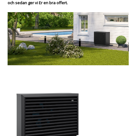
och sedan ger vi Er en bra offert.