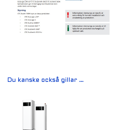
Du kanske också gillar …