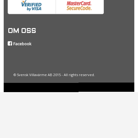
OM OSS
Facebook
© Svensk Villavärme AB 2015 - All rights reserved.