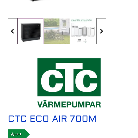
CTC ECO AIR 700M
A+++