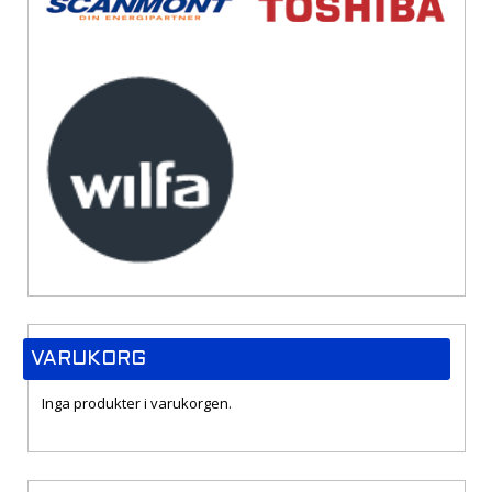
VARUKORG
Inga produkter i varukorgen.