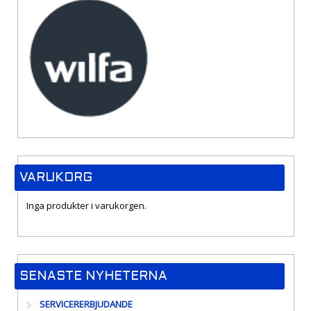
VARUKORG
Inga produkter i varukorgen.
SENASTE NYHETERNA
SERVICERERBJUDANDE