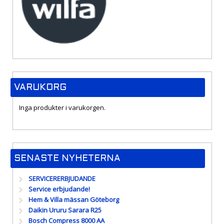
VARUKORG
Inga produkter i varukorgen.
SENASTE NYHETERNA
SERVICERERBJUDANDE
Service erbjudande!
Hem & Villa mässan Göteborg
Daikin Ururu Sarara R25
Bosch Compress 8000 AA