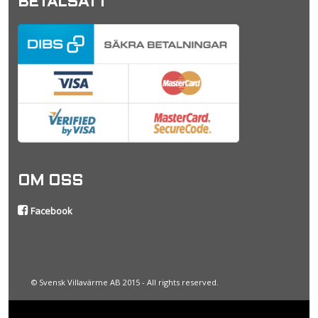
BETALSÄTT
OM OSS
Facebook
© Svensk Villavärme AB 2015 - All rights reserved.