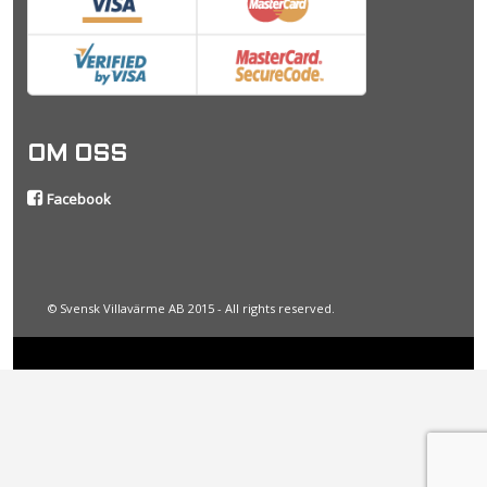
OM OSS
Facebook
© Svensk Villavärme AB 2015 - All rights reserved.