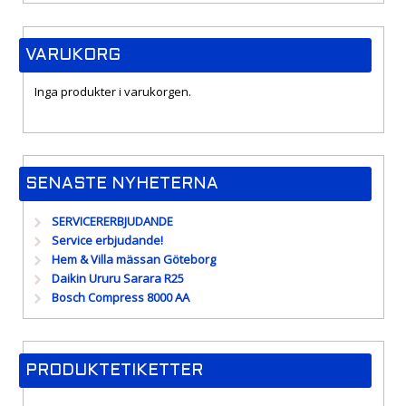
VARUKORG
Inga produkter i varukorgen.
SENASTE NYHETERNA
SERVICERERBJUDANDE
Service erbjudande!
Hem & Villa mässan Göteborg
Daikin Ururu Sarara R25
Bosch Compress 8000 AA
PRODUKTETIKETTER