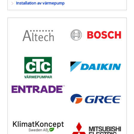
Installation av värmepump