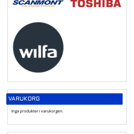
VARUKORG
Inga produkter i varukorgen.