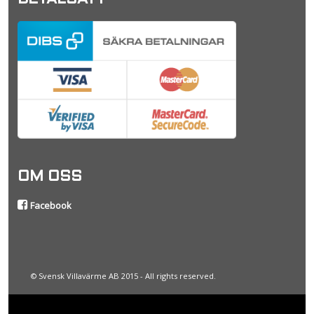
OM OSS
Facebook
© Svensk Villavärme AB 2015 - All rights reserved.