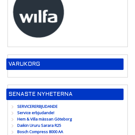
VARUKORG
SENASTE NYHETERNA
SERVICERERBJUDANDE
Service erbjudande!
Hem & Villa mässan Göteborg
Daikin Ururu Sarara R25
Bosch Compress 8000 AA