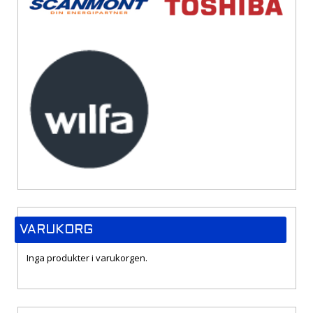
VARUKORG
Inga produkter i varukorgen.