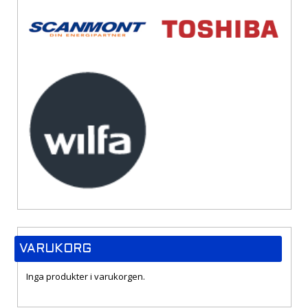
VARUKORG
Inga produkter i varukorgen.