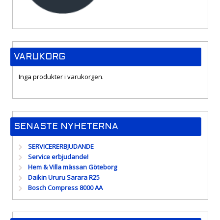
VARUKORG
Inga produkter i varukorgen.
SENASTE NYHETERNA
SERVICERERBJUDANDE
Service erbjudande!
Hem & Villa mässan Göteborg
Daikin Ururu Sarara R25
Bosch Compress 8000 AA