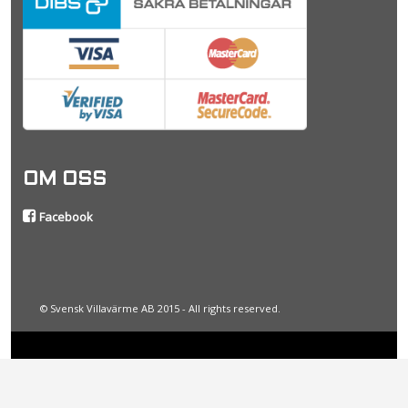
OM OSS
Facebook
© Svensk Villavärme AB 2015 - All rights reserved.