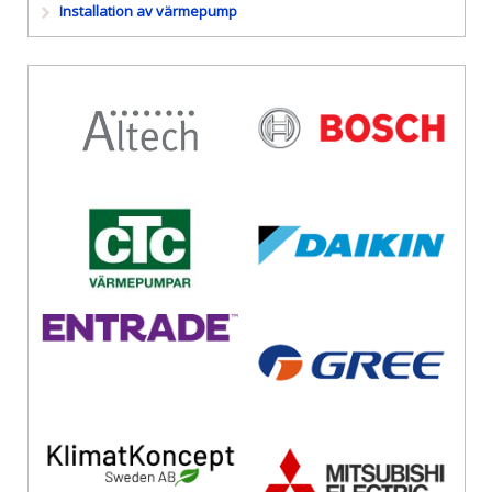
Installation av värmepump