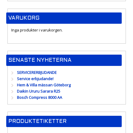
VARUKORG
Inga produkter i varukorgen.
SENASTE NYHETERNA
SERVICERERBJUDANDE
Service erbjudande!
Hem & Villa mässan Göteborg
Daikin Ururu Sarara R25
Bosch Compress 8000 AA
PRODUKTETIKETTER