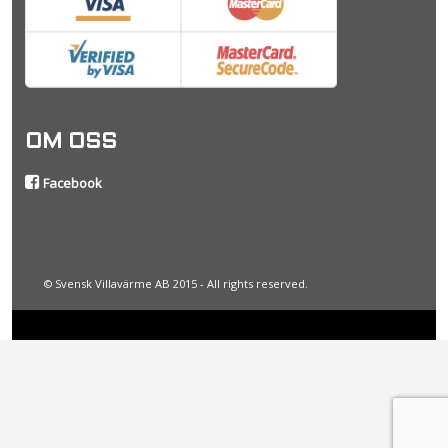
OM OSS
Facebook
© Svensk Villavärme AB 2015 - All rights reserved.