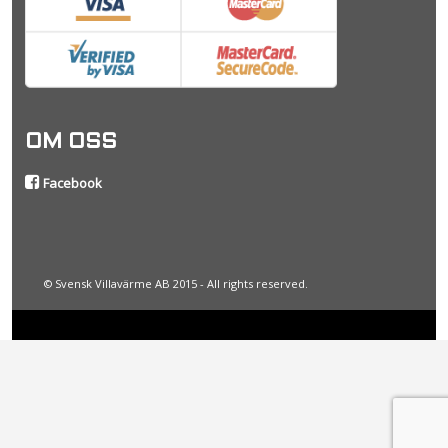
OM OSS
Facebook
© Svensk Villavärme AB 2015 - All rights reserved.