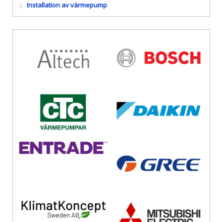
Installation av värmepump