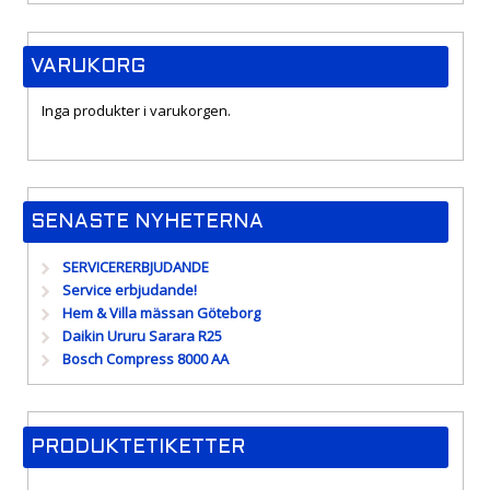
VARUKORG
Inga produkter i varukorgen.
SENASTE NYHETERNA
SERVICERERBJUDANDE
Service erbjudande!
Hem & Villa mässan Göteborg
Daikin Ururu Sarara R25
Bosch Compress 8000 AA
PRODUKTETIKETTER