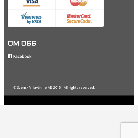
OM OSS
Facebook
© Svensk Villavärme AB 2015 - All rights reserved.