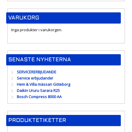
VARUKORG
Inga produkter i varukorgen.
SENASTE NYHETERNA
SERVICERERBJUDANDE
Service erbjudande!
Hem & Villa mässan Göteborg
Daikin Ururu Sarara R25
Bosch Compress 8000 AA
PRODUKTETIKETTER