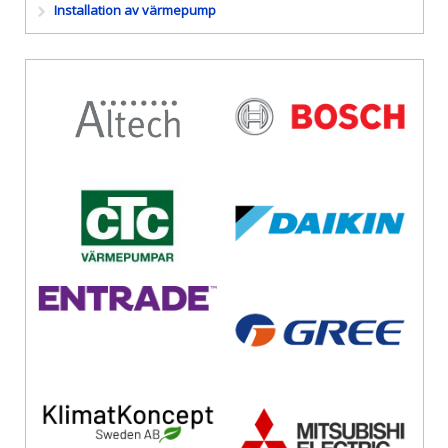
Installation av värmepump