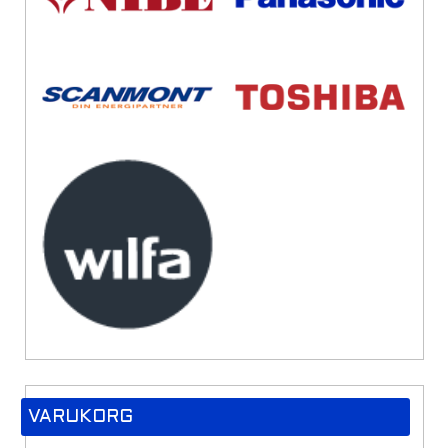
VARUKORG