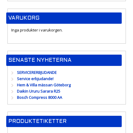
VARUKORG
Inga produkter i varukorgen.
SENASTE NYHETERNA
SERVICERERBJUDANDE
Service erbjudande!
Hem & Villa mässan Göteborg
Daikin Ururu Sarara R25
Bosch Compress 8000 AA
PRODUKTETIKETTER