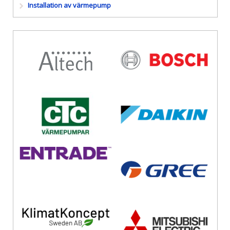
Installation av värmepump