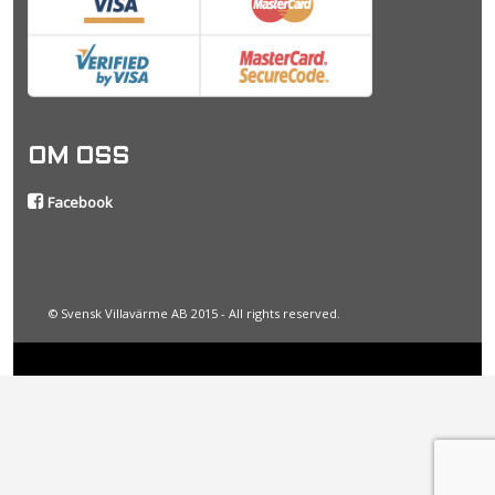
OM OSS
Facebook
© Svensk Villavärme AB 2015 - All rights reserved.