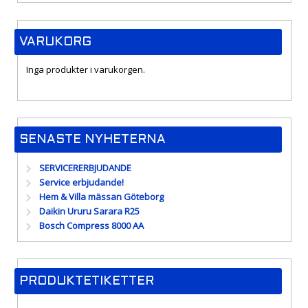
VARUKORG
Inga produkter i varukorgen.
SENASTE NYHETERNA
SERVICERERBJUDANDE
Service erbjudande!
Hem & Villa mässan Göteborg
Daikin Ururu Sarara R25
Bosch Compress 8000 AA
PRODUKTETIKETTER