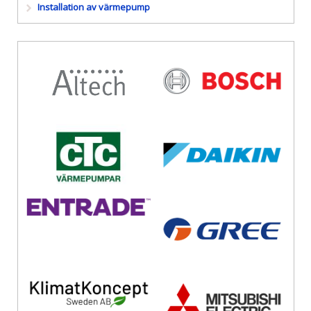
Installation av värmepump