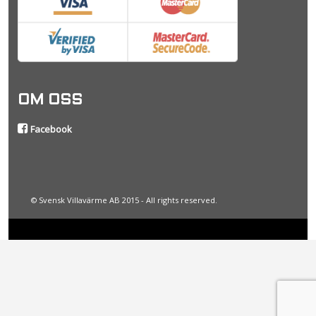
OM OSS
Facebook
© Svensk Villavärme AB 2015 - All rights reserved.