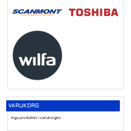
VARUKORG
Inga produkter i varukorgen.