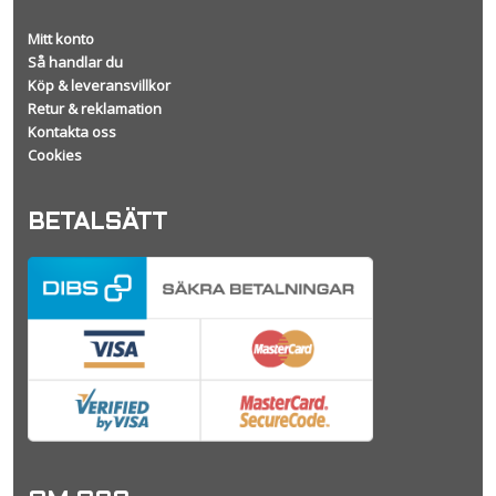
Mitt konto
Så handlar du
Köp & leveransvillkor
Retur & reklamation
Kontakta oss
Cookies
BETALSÄTT