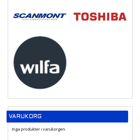
VARUKORG
Inga produkter i varukorgen.