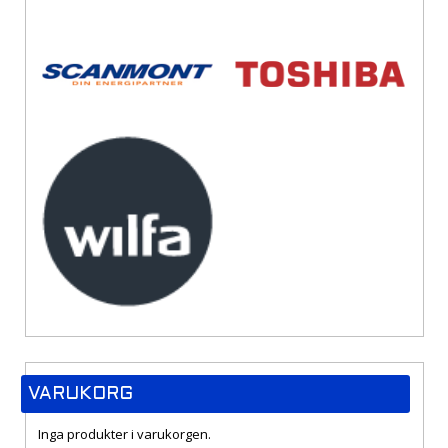
VARUKORG
Inga produkter i varukorgen.