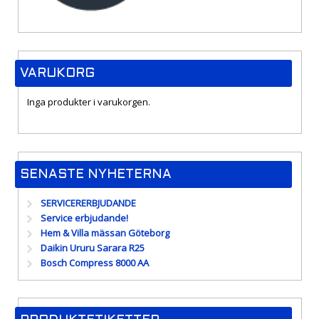
VARUKORG
Inga produkter i varukorgen.
SENASTE NYHETERNA
SERVICERERBJUDANDE
Service erbjudande!
Hem & Villa mässan Göteborg
Daikin Ururu Sarara R25
Bosch Compress 8000 AA