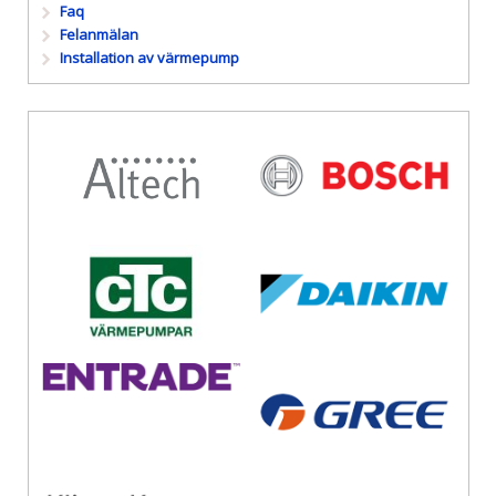
Faq
Felanmälan
Installation av värmepump