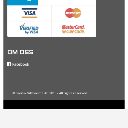
OM OSS
Facebook
© Svensk Villavärme AB 2015 - All rights reserved.