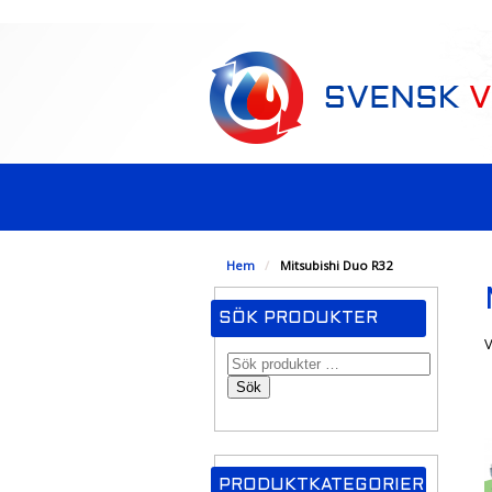
-->
Hem
/
Mitsubishi Duo R32
SÖK PRODUKTER
V
Sök
PRODUKTKATEGORIER