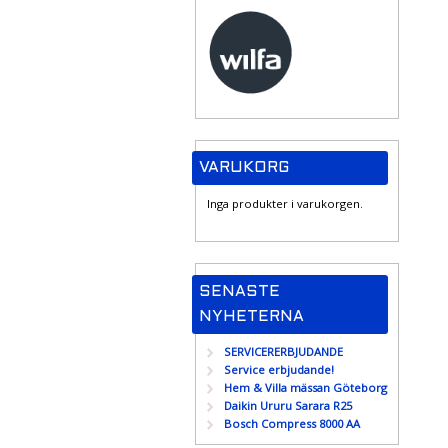
VARUKORG
Inga produkter i varukorgen.
SENASTE
NYHETERNA
SERVICERERBJUDANDE
Service erbjudande!
Hem & Villa mässan Göteborg
Daikin Ururu Sarara R25
Bosch Compress 8000 AA