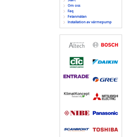
Om oss
Faq
Felanmälan
Installation av värmepump