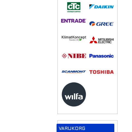
VARUKORG