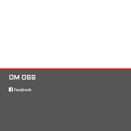
OM OSS
Facebook