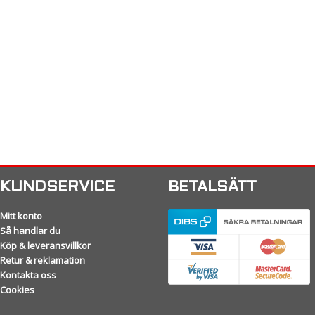
KUNDSERVICE
BETALSÄTT
Mitt konto
Så handlar du
Köp & leveransvillkor
Retur & reklamation
Kontakta oss
Cookies