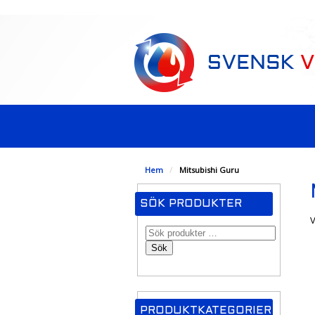
-->
Hem
/
Mitsubishi Guru
SÖK PRODUKTER
V
Sök
PRODUKTKATEGORIER