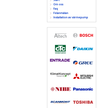
Om oss
Faq
Felanmälan
Installation av värmepump