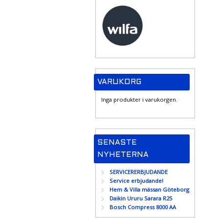
VARUKORG
Inga produkter i varukorgen.
SENASTE
NYHETERNA
SERVICERERBJUDANDE
Service erbjudande!
Hem & Villa mässan Göteborg
Daikin Ururu Sarara R25
Bosch Compress 8000 AA