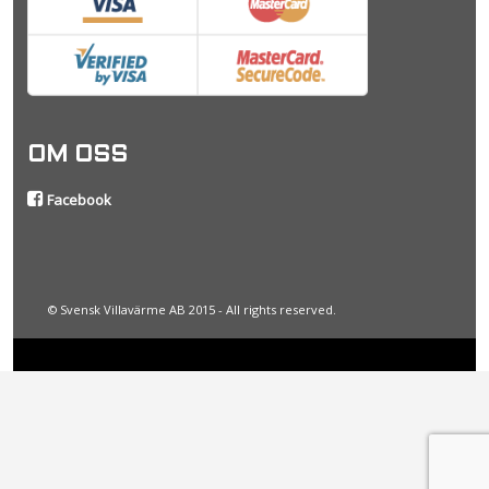
OM OSS
Facebook
© Svensk Villavärme AB 2015 - All rights reserved.