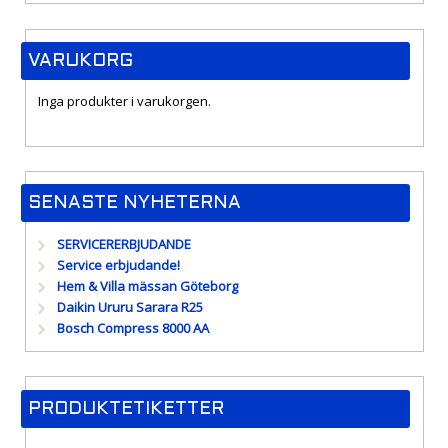
VARUKORG
Inga produkter i varukorgen.
SENASTE NYHETERNA
SERVICERERBJUDANDE
Service erbjudande!
Hem & Villa mässan Göteborg
Daikin Ururu Sarara R25
Bosch Compress 8000 AA
PRODUKTETIKETTER