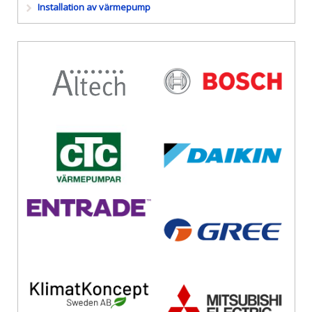
Installation av värmepump