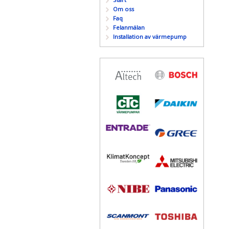
Om oss
Faq
Felanmälan
Installation av värmepump