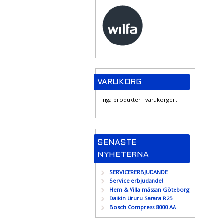
VARUKORG
Inga produkter i varukorgen.
SENASTE
NYHETERNA
SERVICERERBJUDANDE
Service erbjudande!
Hem & Villa mässan Göteborg
Daikin Ururu Sarara R25
Bosch Compress 8000 AA