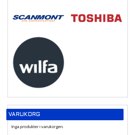
VARUKORG
Inga produkter i varukorgen.