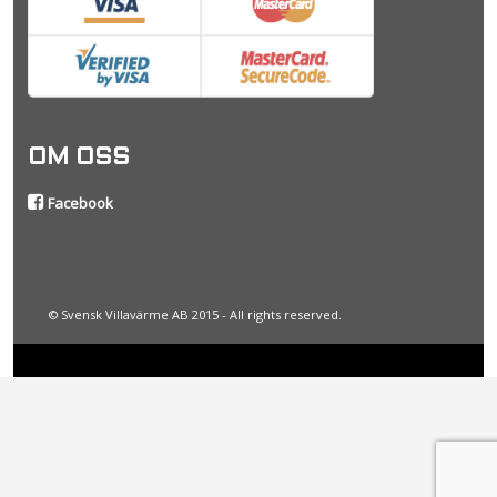
OM OSS
Facebook
© Svensk Villavärme AB 2015 - All rights reserved.