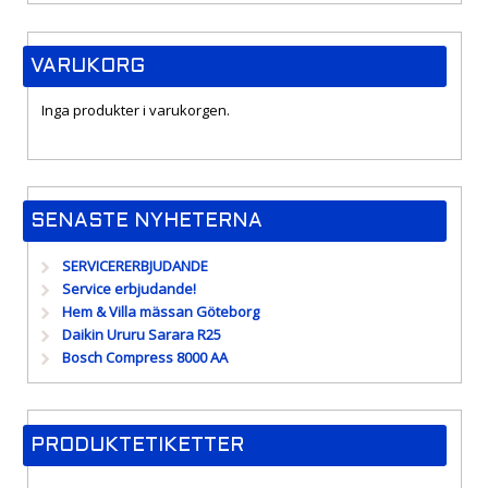
VARUKORG
Inga produkter i varukorgen.
SENASTE NYHETERNA
SERVICERERBJUDANDE
Service erbjudande!
Hem & Villa mässan Göteborg
Daikin Ururu Sarara R25
Bosch Compress 8000 AA
PRODUKTETIKETTER