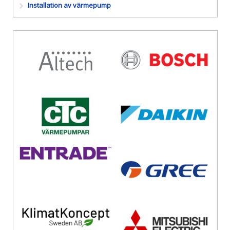
Installation av värmepump