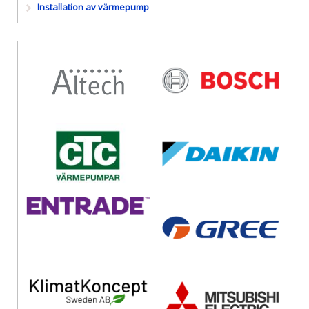
Installation av värmepump