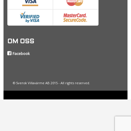
OM OSS
Facebook
© Svensk Villavärme AB 2015 - All rights reserved.