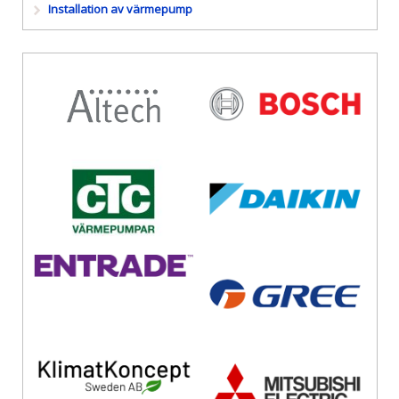
Installation av värmepump