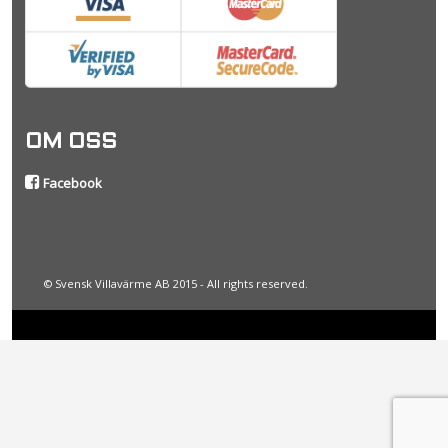
OM OSS
Facebook
© Svensk Villavärme AB 2015 - All rights reserved.