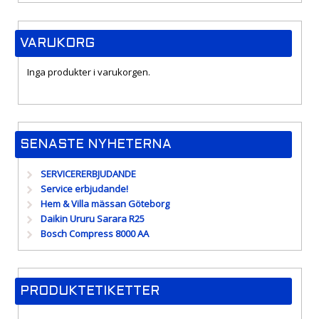
VARUKORG
Inga produkter i varukorgen.
SENASTE NYHETERNA
SERVICERERBJUDANDE
Service erbjudande!
Hem & Villa mässan Göteborg
Daikin Ururu Sarara R25
Bosch Compress 8000 AA
PRODUKTETIKETTER