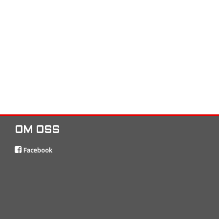
OM OSS
Facebook