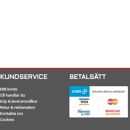
KUNDSERVICE
BETALSÄTT
Mitt konto
Så handlar du
Köp & leveransvillkor
Retur & reklamation
Kontakta oss
Cookies