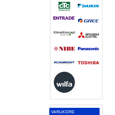
VARUKORG