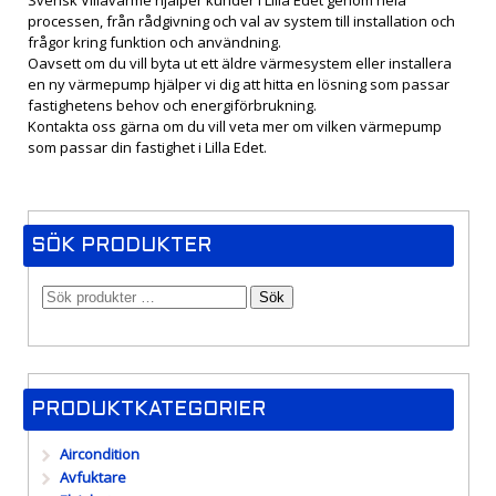
processen, från rådgivning och val av system till installation och
frågor kring funktion och användning.
Oavsett om du vill byta ut ett äldre värmesystem eller installera
en ny värmepump hjälper vi dig att hitta en lösning som passar
fastighetens behov och energiförbrukning.
Kontakta oss gärna om du vill veta mer om vilken värmepump
som passar din fastighet i Lilla Edet.
SÖK PRODUKTER
Sök
PRODUKTKATEGORIER
Aircondition
Avfuktare