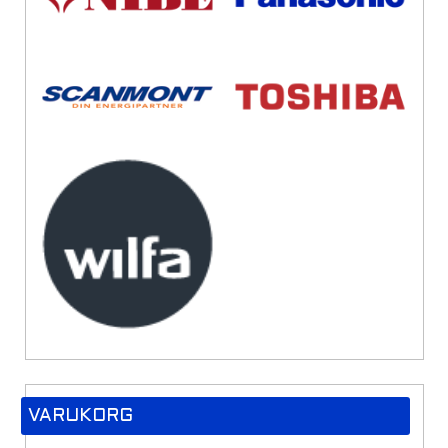
VARUKORG