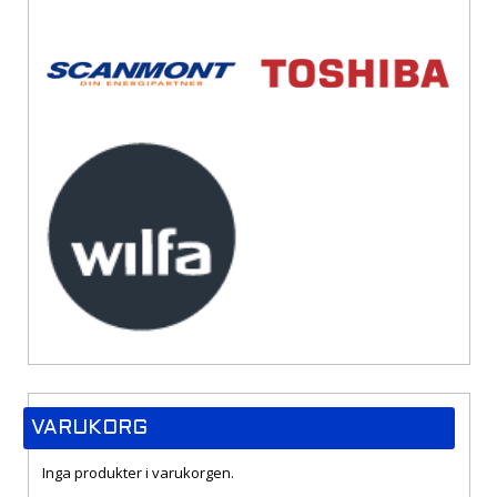
VARUKORG
Inga produkter i varukorgen.