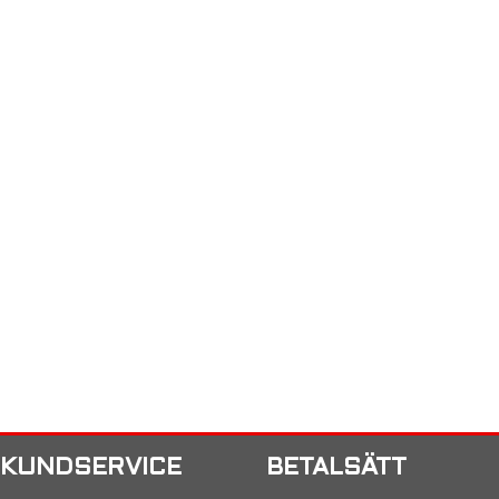
KUNDSERVICE
BETALSÄTT