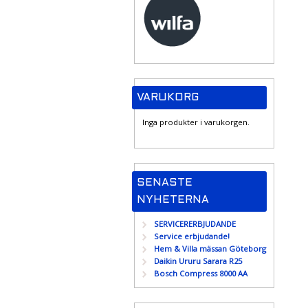
VARUKORG
Inga produkter i varukorgen.
SENASTE
NYHETERNA
SERVICERERBJUDANDE
Service erbjudande!
Hem & Villa mässan Göteborg
Daikin Ururu Sarara R25
Bosch Compress 8000 AA