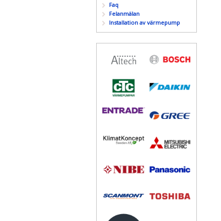
Faq
Felanmälan
Installation av värmepump