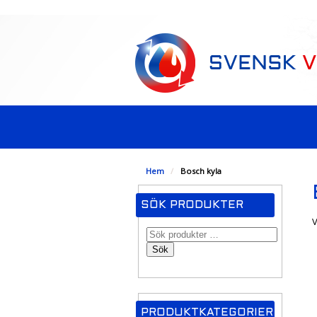
-->
Hem
/
Bosch kyla
SÖK PRODUKTER
V
Sök
PRODUKTKATEGORIER