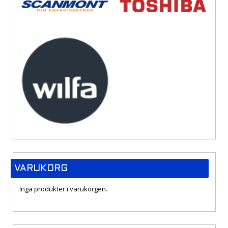
VARUKORG
Inga produkter i varukorgen.