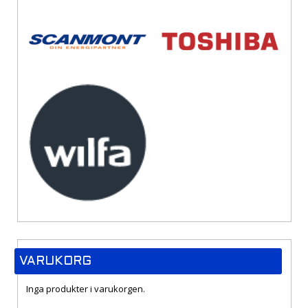
VARUKORG
Inga produkter i varukorgen.