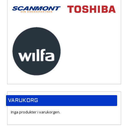
VARUKORG
Inga produkter i varukorgen.