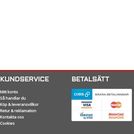
KUNDSERVICE
BETALSÄTT
Mitt konto
Så handlar du
Köp & leveransvillkor
Retur & reklamation
Kontakta oss
Cookies