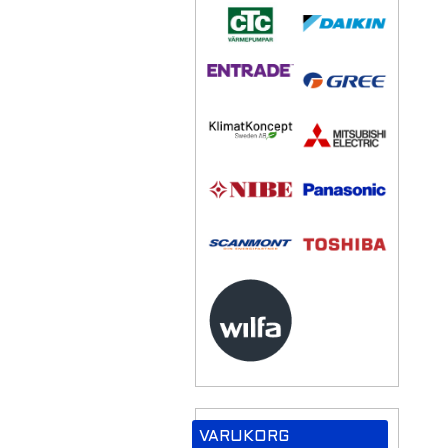
VARUKORG