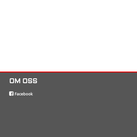
OM OSS
Facebook