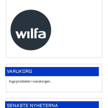
VARUKORG
Inga produkter i varukorgen.
SENASTE NYHETERNA