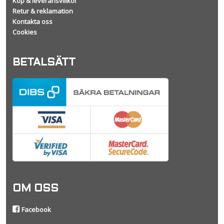
Köp & leveransvillkor
Retur & reklamation
Kontakta oss
Cookies
BETALSÄTT
OM OSS
Facebook