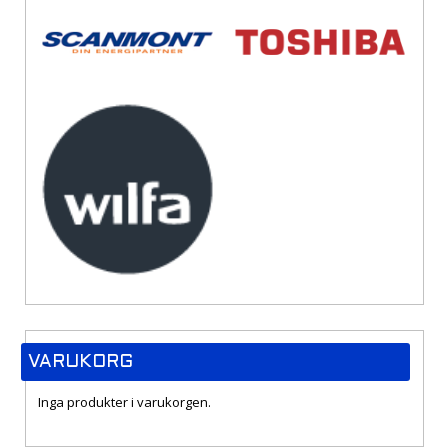
VARUKORG
Inga produkter i varukorgen.