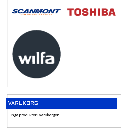
VARUKORG
Inga produkter i varukorgen.