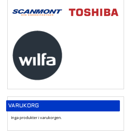
VARUKORG
Inga produkter i varukorgen.